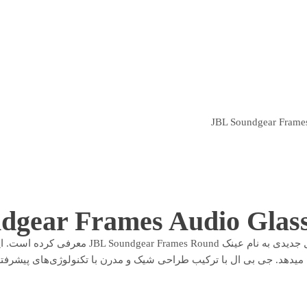
عینک JBL Soundgear Frames Round
معرفی کرده است. این
ه میدهد. جی بی ال با ترکیب طراحی شیک و مدرن با تکنولوژی‌های پیشرف