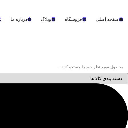
صفحه اصلی
فروشگاه
وبلاگ
درباره ما