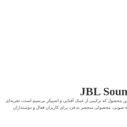
 محصول که ترکیبی از عینک آفتابی و اسپیکر بی‌سیم است، تجربه‌ای
ته صوتی، محصولی منحصر به فرد برای کاربران فعال و دوستداران