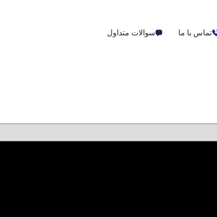
تماس با ما
سوالات متداول