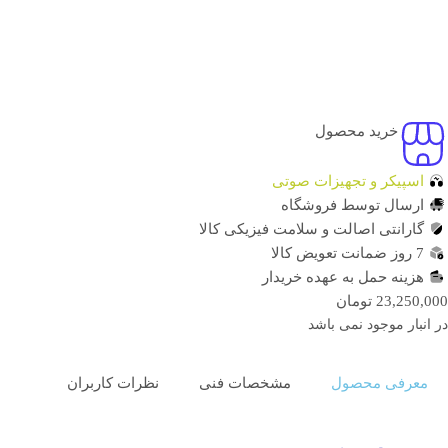
خرید محصول
اسپیکر و تجهیزات صوتی
ارسال توسط فروشگاه
گارانتی اصالت و سلامت فیزیکی کالا
7 روز ضمانت تعویض کالا
هزینه حمل به عهده خریدار
23,250,000
تومان
در انبار موجود نمی باشد
معرفی محصول
مشخصات فنی
نظرات کاربران