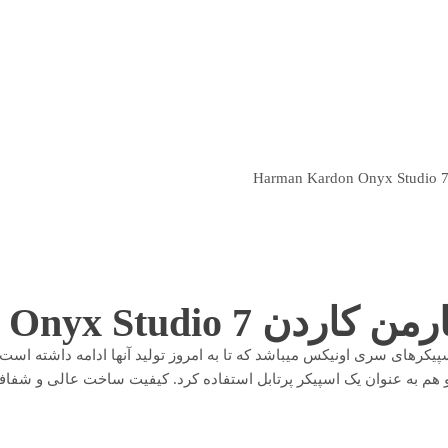
Harman Kardon Onyx 
 هارمن‌کاردن اسپیکرهای سری اونیکس میباشد که تا به امروز تولید آنها ادامه د
نگی و هم به عنوان یک اسپیکر پرتابل استفاده کرد. کیفیت ساخت عالی و 