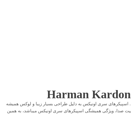
اشته است. اسپیکر‌های سری اونیکس به دلیل طراحی بسیار زیبا و لوکس همیشه
شفافیت صدا، ویژگی همیشگی اسپیکرهای سری اونیکس میباشد، به همین