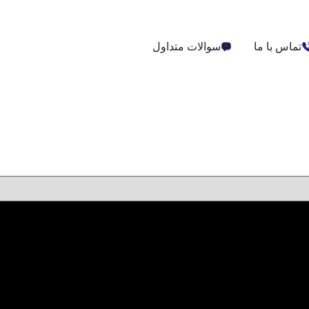
تماس با ما
سوالات متداول