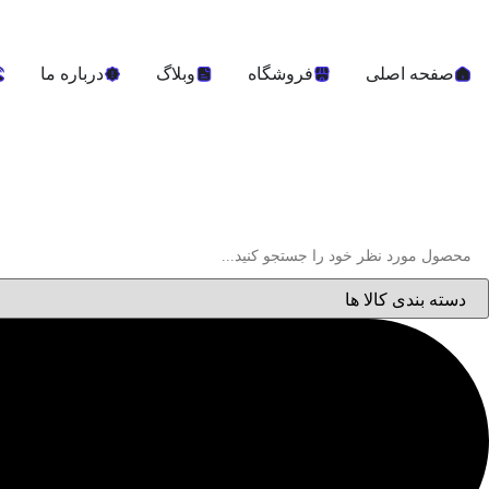
صفحه اصلی
فروشگاه
وبلاگ
درباره ما