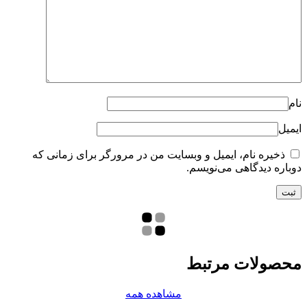
نام
ایمیل
ذخیره نام، ایمیل و وبسایت من در مرورگر برای زمانی که
دوباره دیدگاهی می‌نویسم.
محصولات مرتبط
مشاهده همه