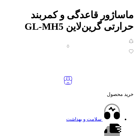
ماساژور قاعدگی و کمربند
حرارتی گرین‌لاین GL-MH5
خرید محصول
سلامت و بهداشت