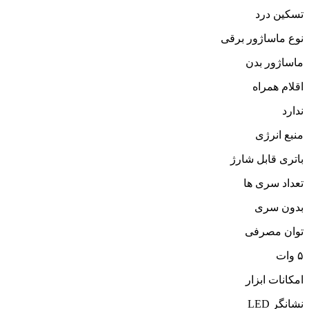
تسکین درد
نوع ماساژور برقی
ماساژور بدن
اقلام همراه
ندارد
منبع انرژی
باتری قابل شارژ
تعداد سری ها
بدون سری
توان مصرفی
۵ وات
امکانات ابزار
نشانگر LED