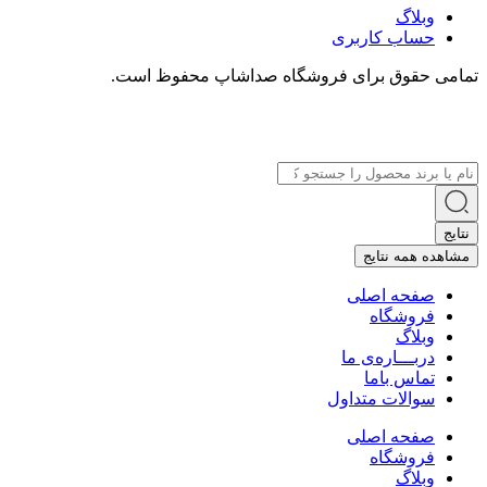
وبلاگ
حساب کاربری
تمامی حقوق برای فروشگاه صداشاپ محفوظ است.
Search
...
نتایج
مشاهده همه نتایج
صفحه اصلی
فروشگاه
وبلاگ
دربـــاره‌ی ما
تماس باما
سوالات متداول
صفحه اصلی
فروشگاه
وبلاگ