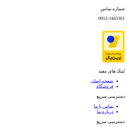
شماره تماس
0912-1443361
لینک های مفید
صفحه اصلی
فروشگاه
دسترسی سریع
تماس با ما
درباره ما
دسترسی سریع