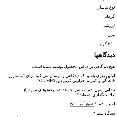
نوع ماساژ
گرمایی
لرزشی
وزن
۳۶۰ گرم
دیدگاهها
هیچ دیدگاهی برای این محصول نوشته نشده است.
اولین نفری باشید که دیدگاهی را ارسال می کنید برای “ماساژور
قاعدگی و کمربند حرارتی گرین‌لاین GL-MH5”
نشانی ایمیل شما منتشر نخواهد شد.
بخش‌های موردنیاز
علامت‌گذاری شده‌اند
*
امتیاز شما
*
دیدگاه شما
*